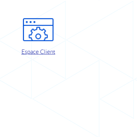
Espace Client