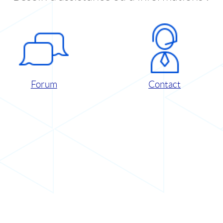
Forum
Contact