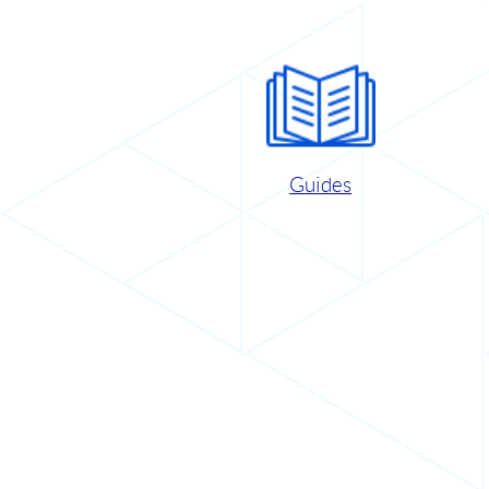
Guides