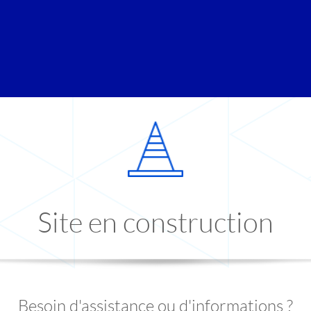
Site en construction
Besoin d'assistance ou d'informations ?